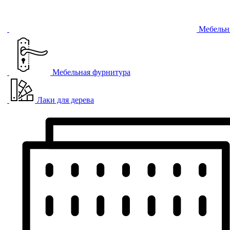
Мебельн
Мебельная фурнитура
Лаки для дерева