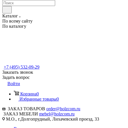
Каталог
По всему сайту
По каталогу
+7 (495) 532-09-29
Заказать звонок
Задать вопрос
Войти
Корзина
0
Избранные товары
0
ЗАКАЗ ТОВАРОВ
order@holzcom.ru
ЗАКАЗ МЕБЕЛИ
mebel@holzcom.ru
М.О., г.Долгопрудный, Лихачевский проезд, 33