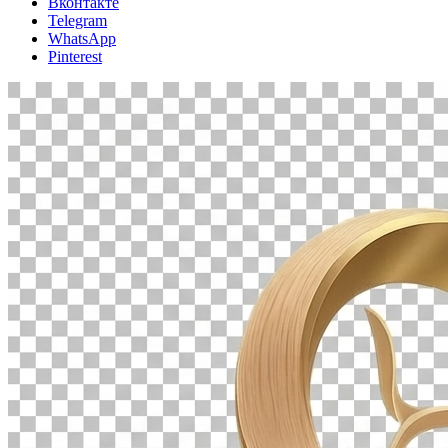
Вконтакте
Telegram
WhatsApp
Pinterest