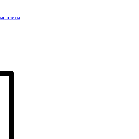
ые плиты