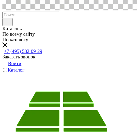
Каталог
По всему сайту
По каталогу
+7 (495) 532-09-29
Заказать звонок
Войти
Каталог