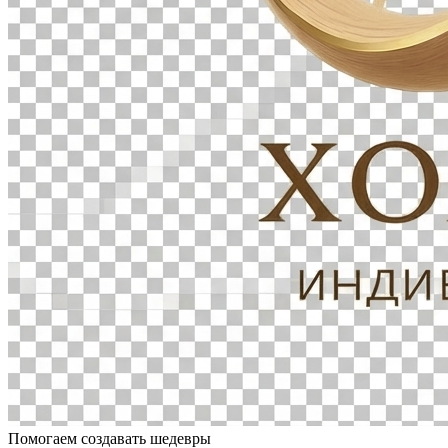
Помогаем создавать шедевры