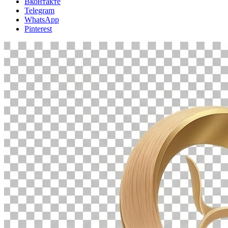
Вконтакте
Telegram
WhatsApp
Pinterest