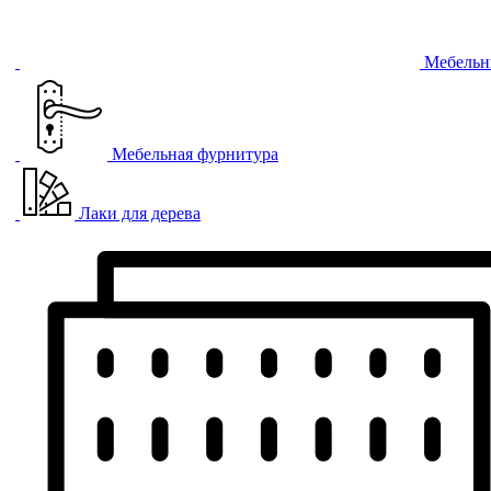
Мебельн
Мебельная фурнитура
Лаки для дерева