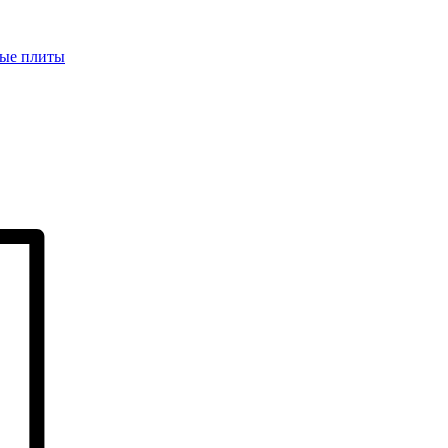
ые плиты