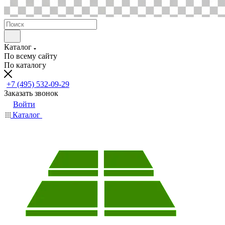
Каталог
По всему сайту
По каталогу
+7 (495) 532-09-29
Заказать звонок
Войти
Каталог