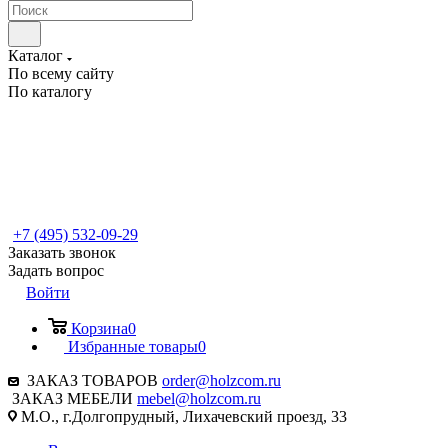
Каталог
По всему сайту
По каталогу
+7 (495) 532-09-29
Заказать звонок
Задать вопрос
Войти
Корзина
0
Избранные товары
0
ЗАКАЗ ТОВАРОВ
order@holzcom.ru
ЗАКАЗ МЕБЕЛИ
mebel@holzcom.ru
М.О., г.Долгопрудный, Лихачевский проезд, 33