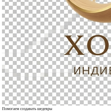
Помогаем создавать шедевры