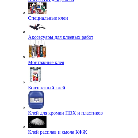
Специальные клеи
Акссесуары для клеевых работ
Монтажные клея
Контактный клей
Клей для кромки ПВХ и пластиков
Клей расплав и смола КФЖ