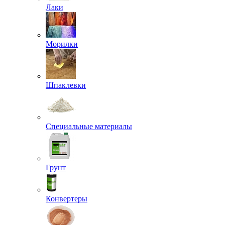
Лаки
Морилки
Шпаклевки
Специальные материалы
Грунт
Конвертеры