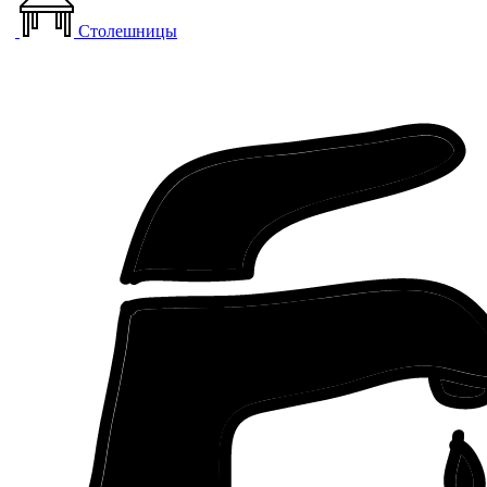
Столешницы