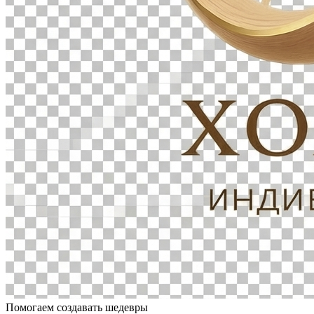
Помогаем создавать шедевры