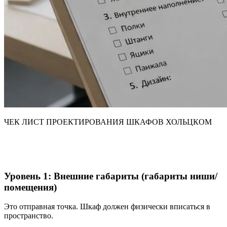
ЧЕК ЛИСТ ПРОЕКТИРОВАНИЯ ШКАФОВ ХОЛЬЦКОМ
Уровень 1: Внешние габариты (габариты ниши/
помещения)
Это отправная точка. Шкаф должен физически вписаться в
пространство.