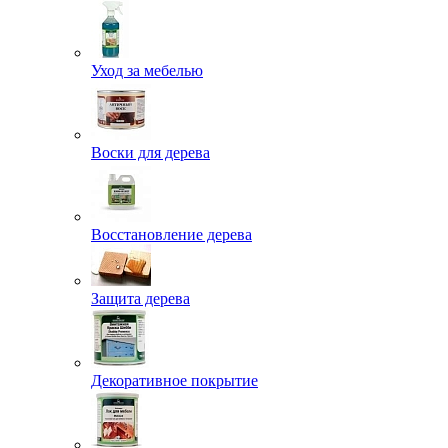
Уход за мебелью
Воски для дерева
Восстановление дерева
Защита дерева
Декоративное покрытие