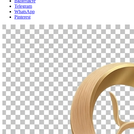
Вконтакте
Telegram
WhatsApp
Pinterest