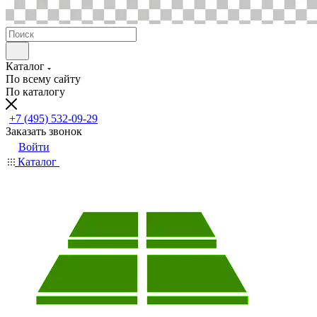
Каталог
По всему сайту
По каталогу
+7 (495) 532-09-29
Заказать звонок
Войти
Каталог