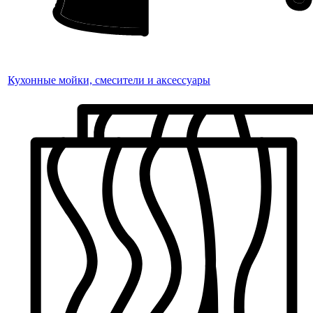
Кухонные мойки, смесители и аксессуары