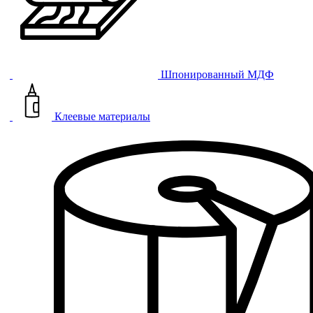
Шпонированный МДФ
Клеевые материалы