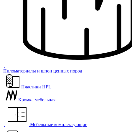
Пиломатериалы и шпон ценных пород
Пластики HPL
Кромка мебельная
Мебельные комплектующие