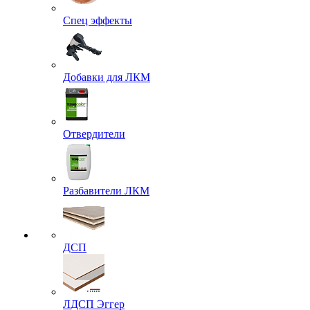
Спец эффекты
Добавки для ЛКМ
Отвердители
Разбавители ЛКМ
ДСП
ЛДСП Эггер