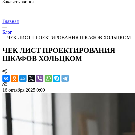
Заказать звонок
Главная
—
Блог
—
ЧЕК ЛИСТ ПРОЕКТИРОВАНИЯ ШКАФОВ ХОЛЬЦКОМ
ЧЕК ЛИСТ ПРОЕКТИРОВАНИЯ
ШКАФОВ ХОЛЬЦКОМ
16 октября 2025 0:00