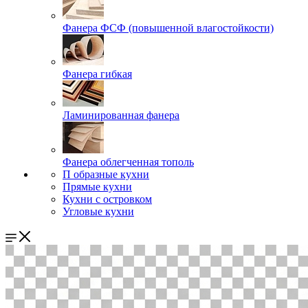
Фанера ФСФ (повышенной влагостойкости)
Фанера гибкая
Ламинированная фанера
Фанера облегченная тополь
П образные кухни
Прямые кухни
Кухни с островком
Угловые кухни