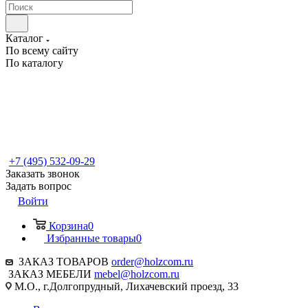
Каталог
По всему сайту
По каталогу
+7 (495) 532-09-29
Заказать звонок
Задать вопрос
Войти
Корзина
0
Избранные товары
0
ЗАКАЗ ТОВАРОВ
order@holzcom.ru
ЗАКАЗ МЕБЕЛИ
mebel@holzcom.ru
М.О., г.Долгопрудный, Лихачевский проезд, 33