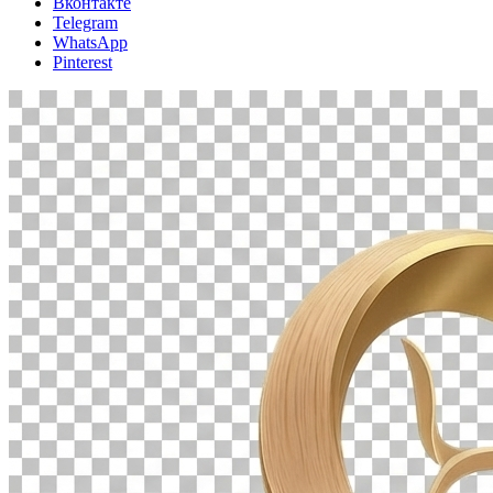
Вконтакте
Telegram
WhatsApp
Pinterest