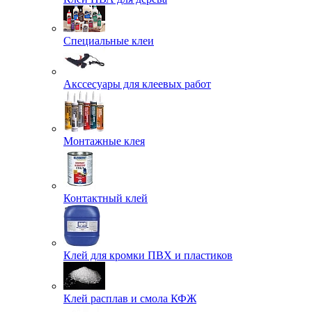
Специальные клеи
Акссесуары для клеевых работ
Монтажные клея
Контактный клей
Клей для кромки ПВХ и пластиков
Клей расплав и смола КФЖ