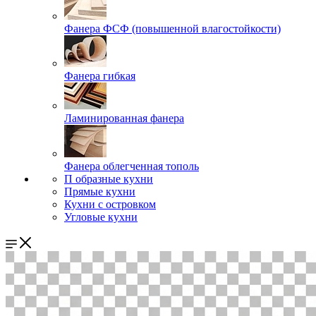
Фанера ФСФ (повышенной влагостойкости)
Фанера гибкая
Ламинированная фанера
Фанера облегченная тополь
П образные кухни
Прямые кухни
Кухни с островком
Угловые кухни