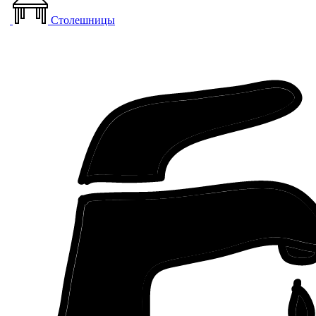
Столешницы