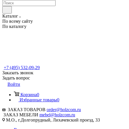
Каталог
По всему сайту
По каталогу
+7 (495) 532-09-29
Заказать звонок
Задать вопрос
Войти
Корзина
0
Избранные товары
0
ЗАКАЗ ТОВАРОВ
order@holzcom.ru
ЗАКАЗ МЕБЕЛИ
mebel@holzcom.ru
М.О., г.Долгопрудный, Лихачевский проезд, 33