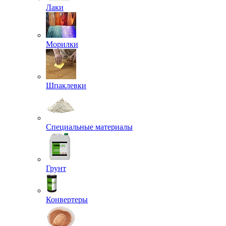
Лаки
Морилки
Шпаклевки
Специальные материалы
Грунт
Конвертеры