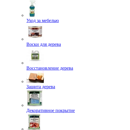
Уход за мебелью
Воски для дерева
Восстановление дерева
Защита дерева
Декоративное покрытие