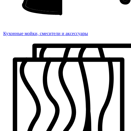
Кухонные мойки, смесители и аксессуары