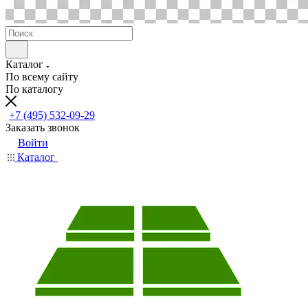
Каталог
По всему сайту
По каталогу
+7 (495) 532-09-29
Заказать звонок
Войти
Каталог