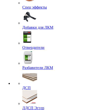
Спец эффекты
Добавки для ЛКМ
Отвердители
Разбавители ЛКМ
ДСП
ЛДСП Эггер