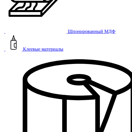
Шпонированный МДФ
Клеевые материалы