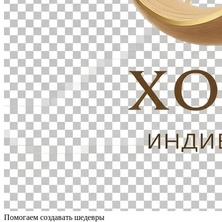
Помогаем создавать шедевры