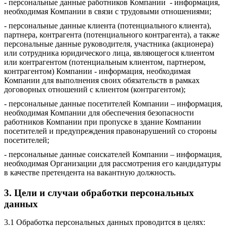
- персональные данные работников Компании - информация,
необходимая Компании в связи с трудовыми отношениями;
- персональные данные клиента (потенциального клиента),
партнера, контрагента (потенциального контрагента), а также
персональные данные руководителя, участника (акционера)
или сотрудника юридического лица, являющегося клиентом
или контрагентом (потенциальным клиентом, партнером,
контрагентом) Компании - информация, необходимая
Компании для выполнения своих обязательств в рамках
договорных отношений с клиентом (контрагентом);
- персональные данные посетителей Компании – информация,
необходимая Компании для обеспечения безопасности
работников Компании при пропуске в здание Компании
посетителей и предупреждения правонарушений со стороны
посетителей;
- персональные данные соискателей Компании – информация,
необходимая Организации для рассмотрения его кандидатуры
в качестве претендента на вакантную должность.
3. Цели и случаи обработки персональных
данных
3.1 Обработка персональных данных проводится в целях: