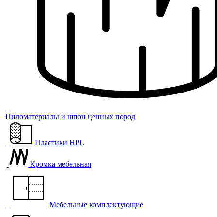
Пиломатериалы и шпон ценных пород
Пластики HPL
Кромка мебельная
Мебельные комплектующие