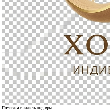
Помогаем создавать шедевры