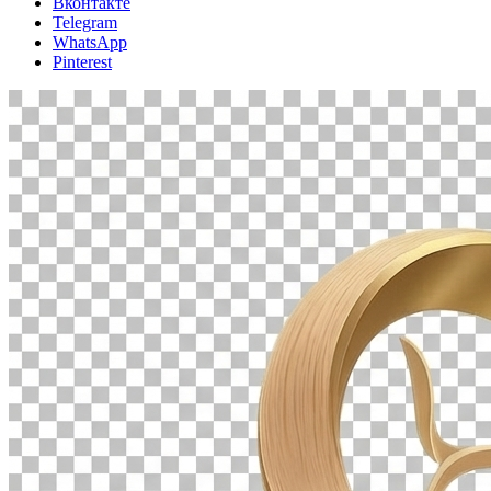
Вконтакте
Telegram
WhatsApp
Pinterest