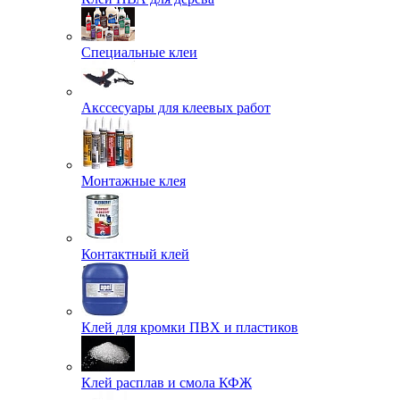
Специальные клеи
Акссесуары для клеевых работ
Монтажные клея
Контактный клей
Клей для кромки ПВХ и пластиков
Клей расплав и смола КФЖ