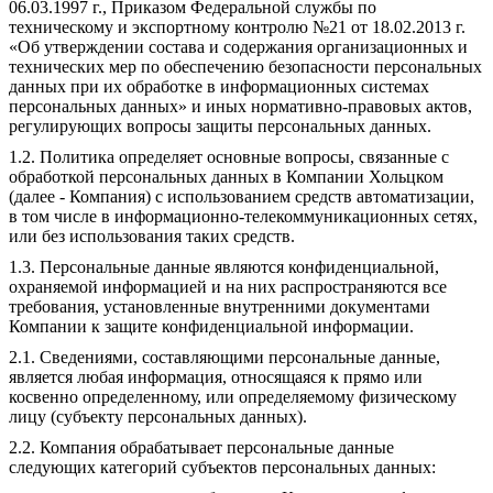
06.03.1997 г., Приказом Федеральной службы по
техническому и экспортному контролю №21 от 18.02.2013 г.
«Об утверждении состава и содержания организационных и
технических мер по обеспечению безопасности персональных
данных при их обработке в информационных системах
персональных данных» и иных нормативно-правовых актов,
регулирующих вопросы защиты персональных данных.
1.2. Политика определяет основные вопросы, связанные с
обработкой персональных данных в Компании Хольцком
(далее - Компания) с использованием средств автоматизации,
в том числе в информационно-телекоммуникационных сетях,
или без использования таких средств.
1.3. Персональные данные являются конфиденциальной,
охраняемой информацией и на них распространяются все
требования, установленные внутренними документами
Компании к защите конфиденциальной информации.
2.1. Сведениями, составляющими персональные данные,
является любая информация, относящаяся к прямо или
косвенно определенному, или определяемому физическому
лицу (субъекту персональных данных).
2.2. Компания обрабатывает персональные данные
следующих категорий субъектов персональных данных: