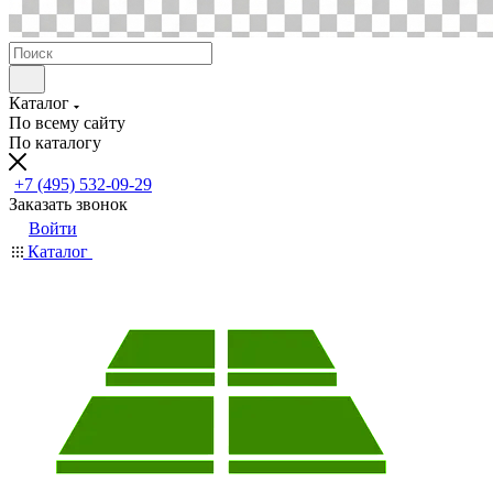
Каталог
По всему сайту
По каталогу
+7 (495) 532-09-29
Заказать звонок
Войти
Каталог