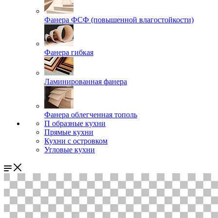
Фанера ФСФ (повышенной влагостойкости)
Фанера гибкая
Ламинированная фанера
Фанера облегченная тополь
П образные кухни
Прямые кухни
Кухни с островком
Угловые кухни