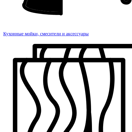
Кухонные мойки, смесители и аксессуары