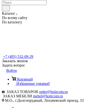
Каталог
По всему сайту
По каталогу
+7 (495) 532-09-29
Заказать звонок
Задать вопрос
Войти
Корзина
0
Избранные товары
0
ЗАКАЗ ТОВАРОВ
order@holzcom.ru
ЗАКАЗ МЕБЕЛИ
mebel@holzcom.ru
М.О., г.Долгопрудный, Лихачевский проезд, 33