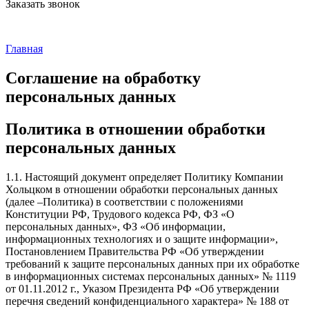
Заказать звонок
Главная
Соглашение на обработку
персональных данных
Политика в отношении обработки
персональных данных
1.1. Настоящий документ определяет Политику Компании
Хольцком в отношении обработки персональных данных
(далее –Политика) в соответствии с положениями
Конституции РФ, Трудового кодекса РФ, ФЗ «О
персональных данных», ФЗ «Об информации,
информационных технологиях и о защите информации»,
Постановлением Правительства РФ «Об утверждении
требований к защите персональных данных при их обработке
в информационных системах персональных данных» № 1119
от 01.11.2012 г., Указом Президента РФ «Об утверждении
перечня сведений конфиденциального характера» № 188 от