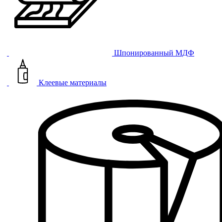
Шпонированный МДФ
Клеевые материалы