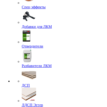
Спец эффекты
Добавки для ЛКМ
Отвердители
Разбавители ЛКМ
ДСП
ЛДСП Эггер