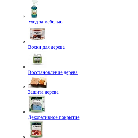
Уход за мебелью
Воски для дерева
Восстановление дерева
Защита дерева
Декоративное покрытие