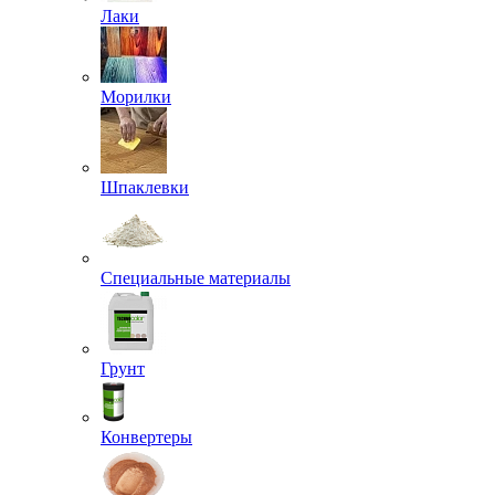
Лаки
Морилки
Шпаклевки
Специальные материалы
Грунт
Конвертеры